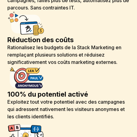
campagnes, faites plus de tests, automatisez plus de
parcours. Sans contraintes IT.
Réduction des coûts
Rationalisez les budgets de la Stack Marketing en
remplaçant plusieurs solutions et réduisez
significativement vos coûts marketing externes.
100% du potentiel activé
Exploitez tout votre potentiel avec des campagnes
qui adressent nativement les visiteurs anonymes et
les clients identifiés.