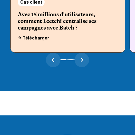
Cas client
Avec 15 millions d'utilisateurs,
comment Leetchi centralise ses
campagnes avec Batch ?
Télécharger