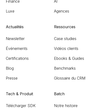
Finance
AI
Luxe
Agences
Actualités
Ressources
Newsletter
Case studies
Événements
Vidéos clients
Certifications
Ebooks & Guides
Blog
Benchmarks
Presse
Glossaire du CRM
Tech & Produit
Batch
Télécharger SDK
Notre histoire