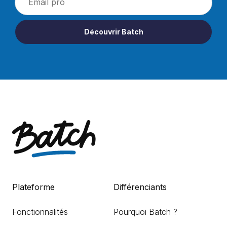
Découvrir Batch
Plateforme
Différenciants
Fonctionnalités
Pourquoi Batch ?