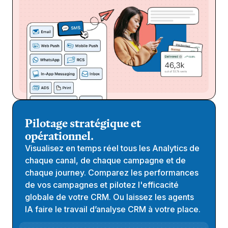
Pilotage stratégique et
opérationnel.
Visualisez en temps réel tous les Analytics de
chaque canal, de chaque campagne et de
chaque journey. Comparez les performances
de vos campagnes et pilotez l'efficacité
globale de votre CRM. Ou laissez les agents
IA faire le travail d’analyse CRM à votre place.