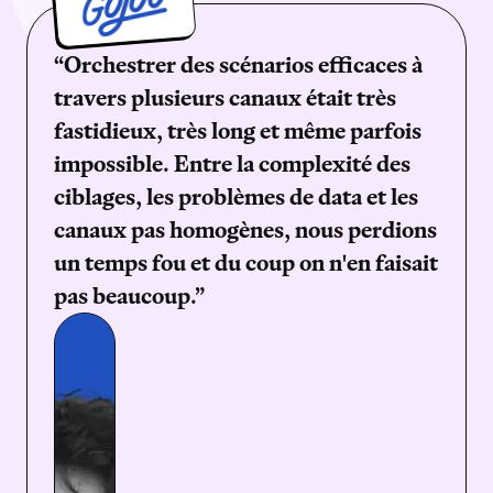
“Orchestrer des scénarios efficaces à
travers plusieurs canaux était très
fastidieux, très long et même parfois
impossible. Entre la complexité des
ciblages, les problèmes de data et les
canaux pas homogènes, nous perdions
un temps fou et du coup on n'en faisait
pas beaucoup.”