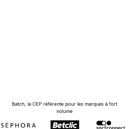
Batch, la CEP référente pour les marques à fort
volume