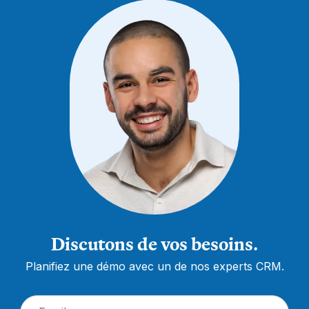
Discutons de vos besoins.
Planifiez une démo avec un de nos experts CRM.