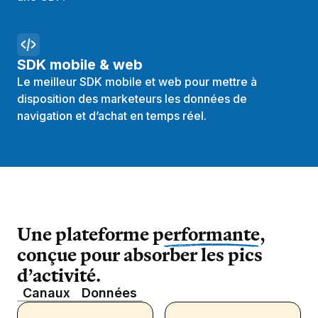
SDK mobile & web
Le meilleur SDK mobile et web pour mettre à
disposition des marketeurs les données de
navigation et d’achat en temps réel.
Une plateforme p
erformante
,
conçue pour absorber les pics
d’activité.
Canaux
Données