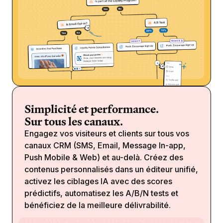
Simplicité et performance.
Sur tous les canaux.
Engagez vos visiteurs et clients sur tous vos
canaux CRM (SMS, Email, Message In-app,
Push Mobile & Web) et au-delà. Créez des
contenus personnalisés dans un éditeur unifié,
activez les ciblages IA avec des scores
prédictifs, automatisez les A/B/N tests et
bénéficiez de la meilleure délivrabilité.