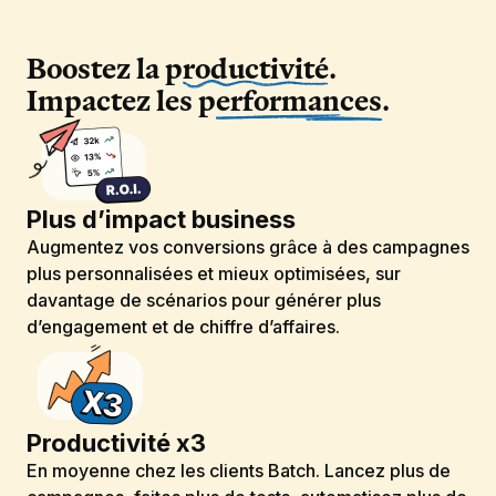
Boostez la p
roductivité
.
Impactez les p
erformances
.
Plus d’impact business
Augmentez vos conversions grâce à des campagnes
plus personnalisées et mieux optimisées, sur
davantage de scénarios pour générer plus
d’engagement et de chiffre d’affaires.
Productivité x3
En moyenne chez les clients Batch. Lancez plus de