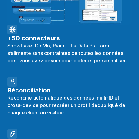
+50 connecteurs
Snowflake, DinMo, Piano... La Data Platform
s’alimente sans contraintes de toutes les données
dont vous avez besoin pour cibler et personnaliser.
Réconciliation
Réconcilie automatique des données multi-ID et
cross-device pour recréer un profil dédupliqué de
chaque client ou visiteur.