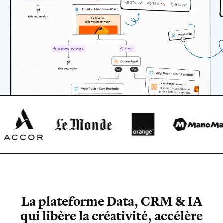
La plateforme Data, CRM & IA
qui libère la créativité, accélère