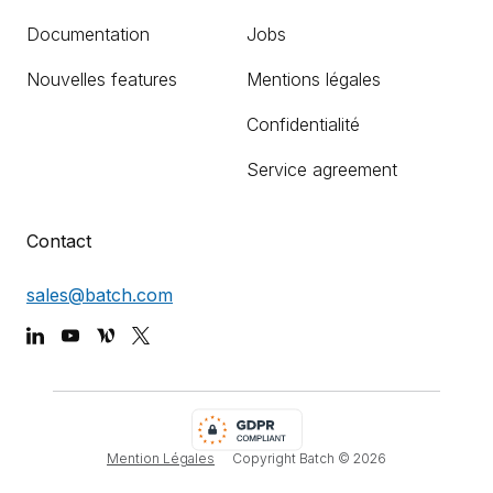
Documentation
Jobs
Nouvelles features
Mentions légales
Confidentialité
Service agreement
Contact
sales@batch.com
Mention Légales
Copyright Batch ©
2026