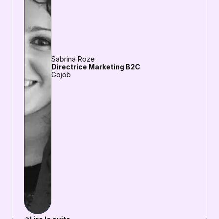
Sabrina Roze
Directrice Marketing B2C
Gojob