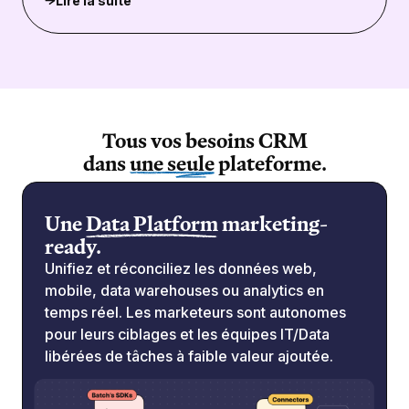
Lire la suite
Tous vos besoins CRM
dans
une seule
plateforme.
Une
Data Platform
marketing-
ready.
Unifiez et réconciliez les données web,
mobile, data warehouses ou analytics en
temps réel. Les marketeurs sont autonomes
pour leurs ciblages et les équipes IT/Data
libérées de tâches à faible valeur ajoutée.