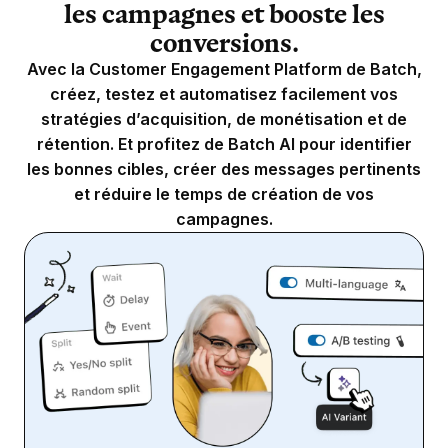
les campagnes et booste les
conversions.
Avec la Customer Engagement Platform de Batch,
créez, testez et automatisez facilement vos
stratégies d’acquisition, de monétisation et de
rétention. Et profitez de Batch AI pour identifier
les bonnes cibles, créer des messages pertinents
et réduire le temps de création de vos
campagnes.