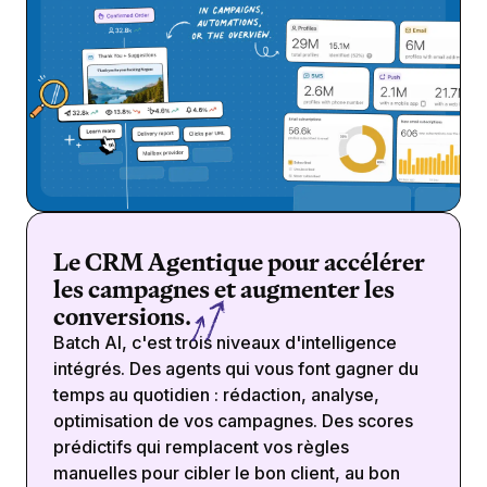
Le CRM Agentique pour accélérer
les campagnes et augmenter les
conversions.
Batch AI, c'est trois niveaux d'intelligence
intégrés. Des agents qui vous font gagner du
temps au quotidien : rédaction, analyse,
optimisation de vos campagnes. Des scores
prédictifs qui remplacent vos règles
manuelles pour cibler le bon client, au bon