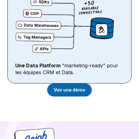
Une Data Platform
“marketing-ready” pour
les équipes CRM et Data.
Voir une démo