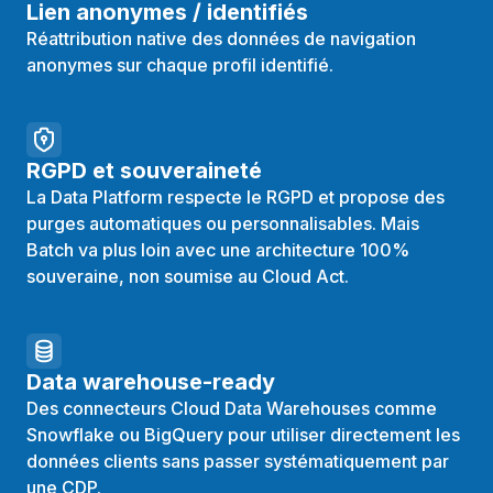
Lien anonymes / identifiés
Réattribution native des données de navigation
anonymes sur chaque profil identifié.
RGPD et souveraineté
La Data Platform respecte le RGPD et propose des
purges automatiques ou personnalisables. Mais
Batch va plus loin avec une architecture 100%
souveraine, non soumise au Cloud Act.
Data warehouse-ready
Des connecteurs Cloud Data Warehouses comme
Snowflake ou BigQuery pour utiliser directement les
données clients sans passer systématiquement par
une CDP.