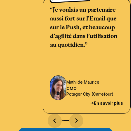
“Je voulais un partenaire
aussi fort sur l’Email que
sur le Push, et beaucoup
d’agilité dans l’utilisation
au quotidien.”
Mathilde Maurice
CMO
Potager City (Carrefour)
En savoir plus