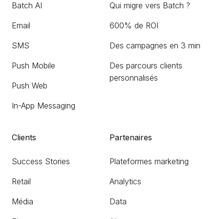
Batch AI
Qui migre vers Batch ?
Email
600% de ROI
SMS
Des campagnes en 3 min
Push Mobile
Des parcours clients
personnalisés
Push Web
In-App Messaging
Clients
Partenaires
Success Stories
Plateformes marketing
Retail
Analytics
Média
Data