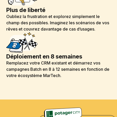
Plus de liberté
Oubliez la frustration et explorez simplement le
champ des possibles. Imaginez les scénarios de vos
rêves et couvrez davantage de cas d’usages.
Déploiement en 8 semaines
Remplacez votre CRM existant et démarrez vos
campagnes Batch en 8 à 12 semaines en fonction de
votre écosystème MarTech.