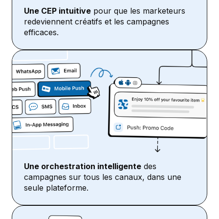
Une CEP intuitive
pour que les marketeurs
redeviennent créatifs et les campagnes
efficaces.
Une orchestration intelligente
des
campagnes sur tous les canaux, dans une
seule plateforme.