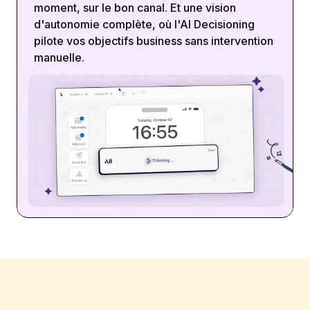
moment, sur le bon canal. Et une vision
d'autonomie complète, où l'AI Decisioning
pilote vos objectifs business sans intervention
manuelle.