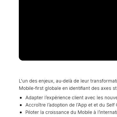
L'un des enjeux, au-delà de leur transformati
Mobile-first globale en identifiant des axes st
Adapter l’expérience client avec les nou
Accroître l’adoption de l’App et et du Sel
Piloter la croissance du Mobile à l’internat