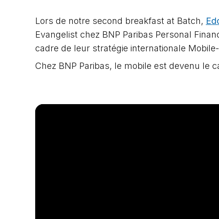
Lors de notre second breakfast at Batch,
Ed
Evangelist chez BNP Paribas Personal Financ
cadre de leur stratégie internationale Mobile-
Chez BNP Paribas, le mobile est devenu le can