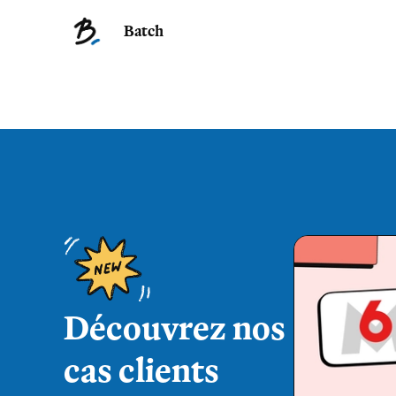
Batch
Découvrez nos
cas clients