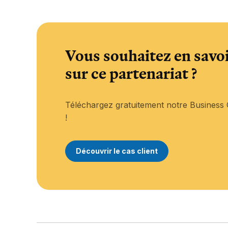
Vous souhaitez en savoi
sur ce partenariat ?
Téléchargez gratuitement notre Busines
!
Découvrir le cas client