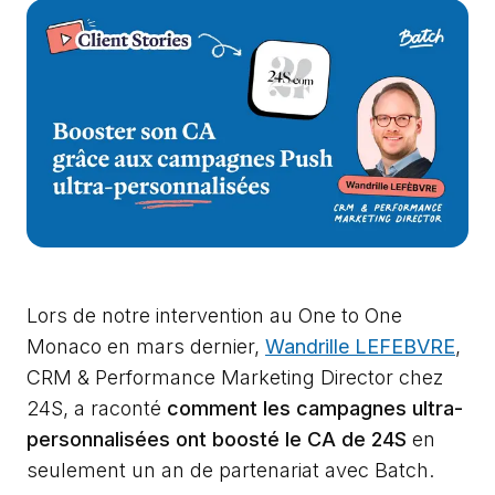
Lors de notre intervention au One to One
Monaco en mars dernier,
Wandrille LEFEBVRE
,
CRM & Performance Marketing Director chez
24S, a raconté
comment les campagnes ultra-
personnalisées ont boosté le CA de 24S
en
seulement un an de partenariat avec Batch.