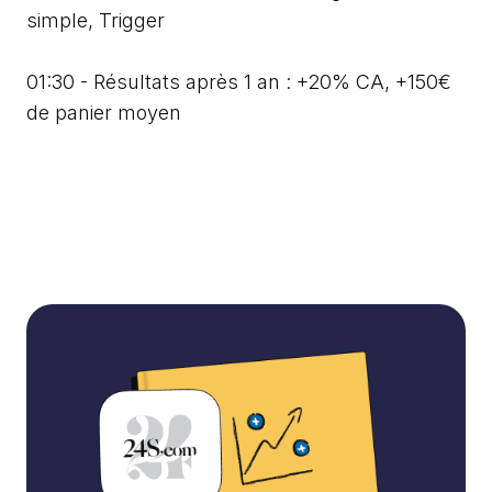
simple, Trigger
01:30 - Résultats après 1 an : +20% CA, +150€
de panier moyen