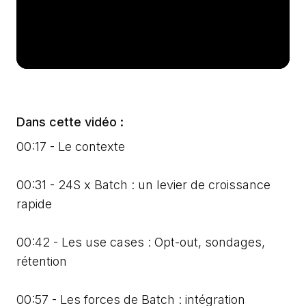
Dans cette vidéo :
00:17 - Le contexte
00:31 - 24S x Batch : un levier de croissance
rapide
00:42 - Les use cases : Opt-out, sondages,
rétention
00:57 - Les forces de Batch : intégration