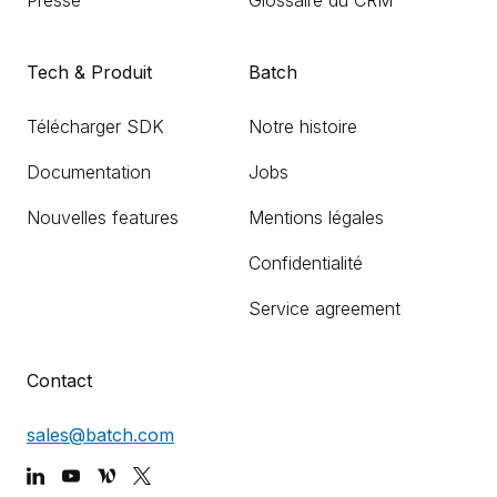
Presse
Glossaire du CRM
Tech & Produit
Batch
Télécharger SDK
Notre histoire
Documentation
Jobs
Nouvelles features
Mentions légales
Confidentialité
Service agreement
Contact
sales@batch.com