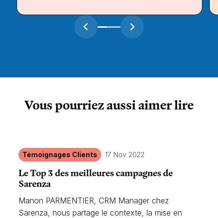
Vous pourriez aussi aimer lire
Témoignages Clients
17 Nov 2022
Le Top 3 des meilleures campagnes de
Sarenza
Manon PARMENTIER, CRM Manager chez
Sarenza, nous partage le contexte, la mise en