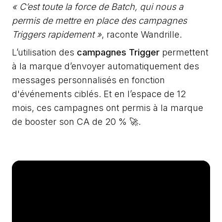
« C’est toute la force de Batch, qui nous a
permis de mettre en place des campagnes
Triggers rapidement »
, raconte Wandrille.
L’utilisation des
campagnes Trigger
permettent
à la marque d’envoyer automatiquement des
messages personnalisés en fonction
d'événements ciblés. Et en l’espace de 12
mois, ces campagnes ont permis à la marque
de booster son CA de 20 % 🚀.