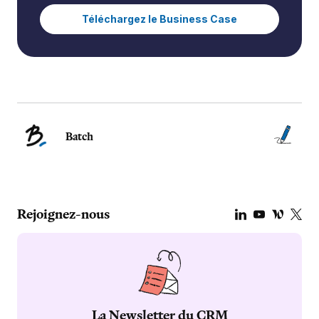
Téléchargez le Business Case
Batch
Rejoignez-nous
La Newsletter du CRM