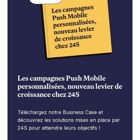
Les campagnes Push Mobile
personnalisées, nouveau levier de
croissance chez 24S
Téléchargez notre Business Case et
découvrez les solutions mises en place par
24S pour atteindre leurs objectifs !