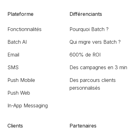
Plateforme
Différenciants
Fonctionnalités
Pourquoi Batch ?
Batch AI
Qui migre vers Batch ?
Email
600% de ROI
SMS
Des campagnes en 3 min
Push Mobile
Des parcours clients
personnalisés
Push Web
In-App Messaging
Clients
Partenaires