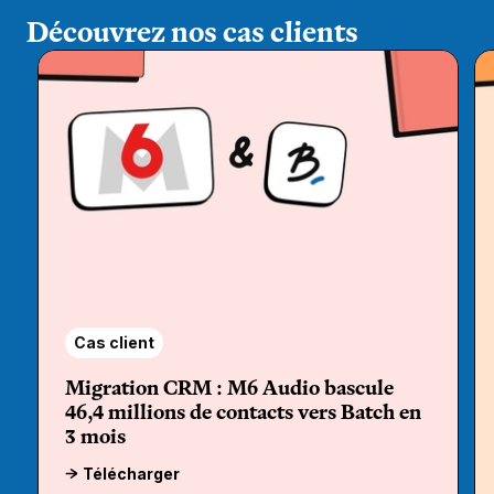
Découvrez nos cas clients
Cas client
Migration CRM : M6 Audio bascule
46,4 millions de contacts vers Batch en
3 mois
Télécharger