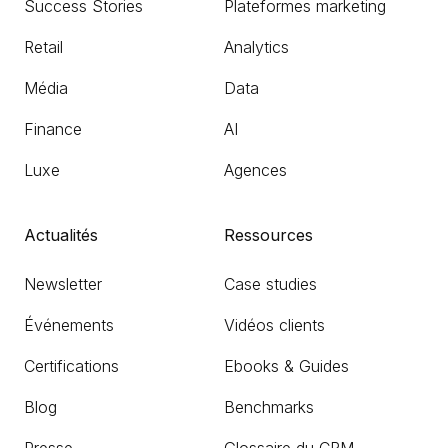
Success Stories
Plateformes marketing
Retail
Analytics
Média
Data
Finance
AI
Luxe
Agences
Actualités
Ressources
Newsletter
Case studies
Événements
Vidéos clients
Certifications
Ebooks & Guides
Blog
Benchmarks