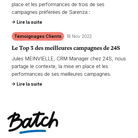
place et les performances de trois de ses
campagnes préférées de Sarenza :
Lire la suite
Témoignages Clients
18 Nov 2022
Le Top 3 des meilleures campagnes de 24S
Jules MEINVIELLE, CRM Manager chez 24S, nous
partage le contexte, la mise en place et les
performances de ses meilleures campagnes.
Lire la suite