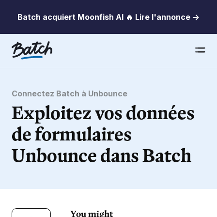
Batch acquiert Moonfish AI 🔥 Lire l'annonce →
Connectez Batch à Unbounce
Exploitez vos données
de formulaires
Unbounce dans Batch
You might