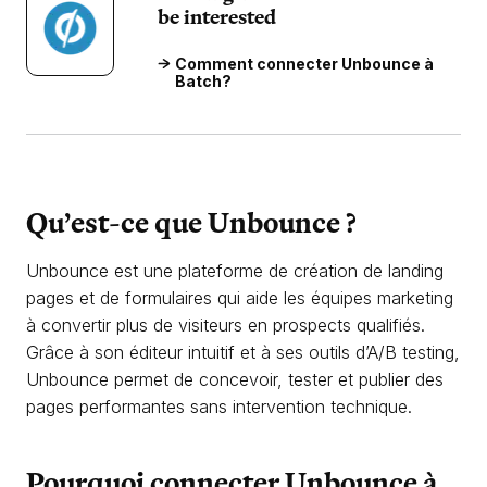
be interested
Comment connecter Unbounce à
Batch?
Qu’est-ce que Unbounce ?
Unbounce est une plateforme de création de landing
pages et de formulaires qui aide les équipes marketing
à convertir plus de visiteurs en prospects qualifiés.
Grâce à son éditeur intuitif et à ses outils d’A/B testing,
Unbounce permet de concevoir, tester et publier des
pages performantes sans intervention technique.
Pourquoi connecter Unbounce à