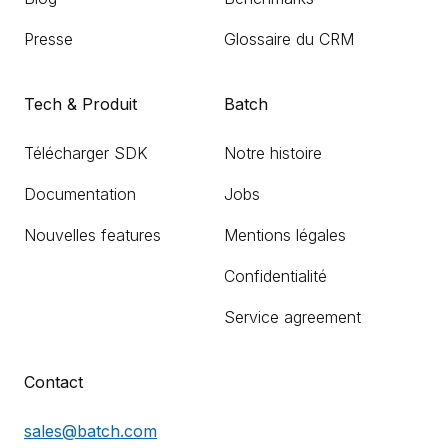
Presse
Glossaire du CRM
Tech & Produit
Batch
Télécharger SDK
Notre histoire
Documentation
Jobs
Nouvelles features
Mentions légales
Confidentialité
Service agreement
Contact
sales@batch.com