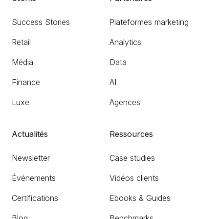
Success Stories
Plateformes marketing
Retail
Analytics
Média
Data
Finance
AI
Luxe
Agences
Actualités
Ressources
Newsletter
Case studies
Événements
Vidéos clients
Certifications
Ebooks & Guides
Blog
Benchmarks