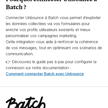
Batch ?
Connecter Unbounce à Batch vous permet d’exploiter
les données collectées via vos formulaires pour
enrichir vos profils utilisateurs existants et mieux
personnaliser vos campagnes marketing.
Cette intégration vous aide à renforcer la cohérence
de vos messages, tout en optimisant vos scénarios de
communication.
👉 Découvrez le guide pas à pas pour configurer la
connexion sur notre documentation :
Comment connecter Batch avec Unbounce