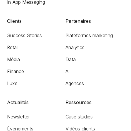
In-App Messaging
Clients
Partenaires
Success Stories
Plateformes marketing
Retail
Analytics
Média
Data
Finance
AI
Luxe
Agences
Actualités
Ressources
Newsletter
Case studies
Événements
Vidéos clients