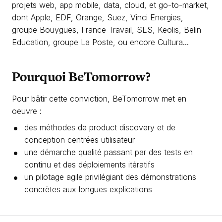
projets web, app mobile, data, cloud, et go-to-market,
dont Apple, EDF, Orange, Suez, Vinci Energies,
groupe Bouygues, France Travail, SES, Keolis, Belin
Education, groupe La Poste, ou encore Cultura...
Pourquoi BeTomorrow?
Pour bâtir cette conviction, BeTomorrow met en
oeuvre :
des méthodes de product discovery et de
conception centrées utilisateur
une démarche qualité passant par des tests en
continu et des déploiements itératifs
un pilotage agile privilégiant des démonstrations
concrètes aux longues explications