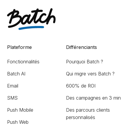
Plateforme
Différenciants
Fonctionnalités
Pourquoi Batch ?
Batch AI
Qui migre vers Batch ?
Email
600% de ROI
SMS
Des campagnes en 3 min
Push Mobile
Des parcours clients
personnalisés
Push Web