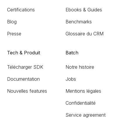
Certifications
Ebooks & Guides
Blog
Benchmarks
Presse
Glossaire du CRM
Tech & Produit
Batch
Télécharger SDK
Notre histoire
Documentation
Jobs
Nouvelles features
Mentions légales
Confidentialité
Service agreement