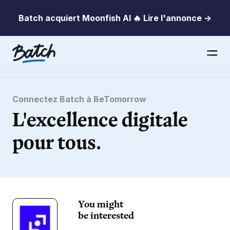
Batch acquiert Moonfish AI 🔥 Lire l'annonce →
Connectez Batch à BeTomorrow
L'excellence digitale
pour tous.
You might
be interested