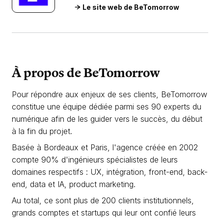
Le site web de BeTomorrow
À propos de BeTomorrow
Pour répondre aux enjeux de ses clients, BeTomorrow
constitue une équipe dédiée parmi ses 90 experts du
numérique afin de les guider vers le succès, du début
à la fin du projet.
Basée à Bordeaux et Paris, l'agence créée en 2002
compte 90% d'ingénieurs spécialistes de leurs
domaines respectifs : UX, intégration, front-end, back-
end, data et IA, product marketing.
Au total, ce sont plus de 200 clients institutionnels,
grands comptes et startups qui leur ont confié leurs