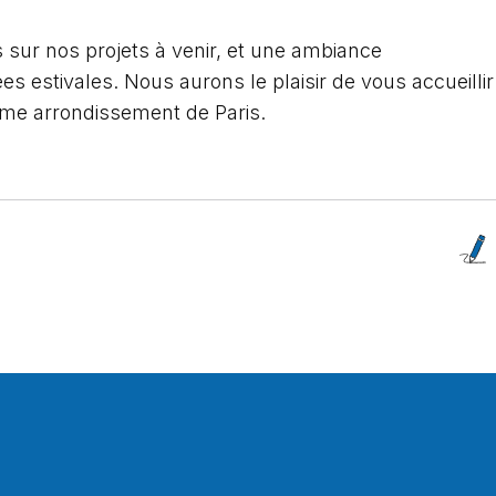
 sur nos projets à venir, et une ambiance
es estivales. Nous aurons le plaisir de vous accueillir
ème arrondissement de Paris.