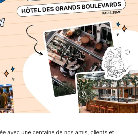
ée avec une centaine de nos amis, clients et