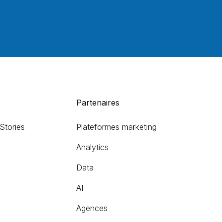
Partenaires
Stories
Plateformes marketing
Analytics
Data
AI
Agences