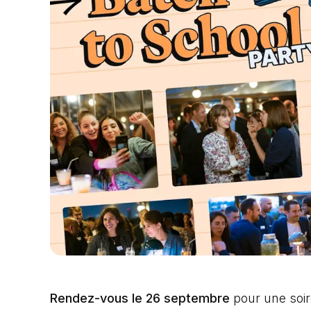
Rendez-vous le 26 septembre
pour une soir