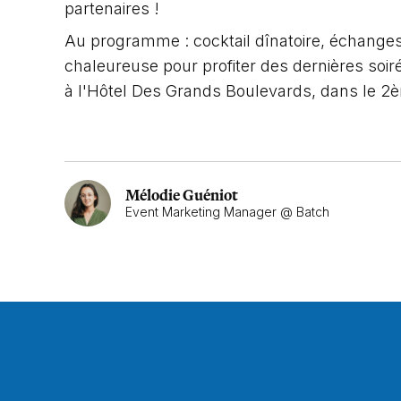
partenaires !
Au programme : cocktail dînatoire, échanges
chaleureuse pour profiter des dernières soiré
à l'Hôtel Des Grands Boulevards, dans le 2
Mélodie Guéniot
Event Marketing Manager @ Batch