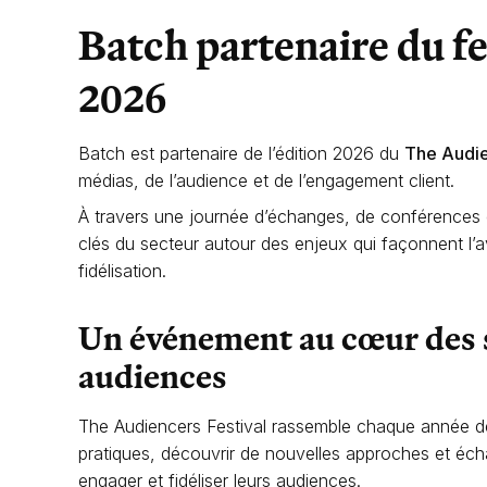
Batch partenaire du f
2026
Batch est partenaire de l’édition 2026 du
The Audie
médias, de l’audience et de l’engagement client.
À travers une journée d’échanges, de conférences e
clés du secteur autour des enjeux qui façonnent l’
fidélisation.
Un événement au cœur des 
audiences
The Audiencers Festival rassemble chaque année de
pratiques, découvrir de nouvelles approches et éc
engager et fidéliser leurs audiences.