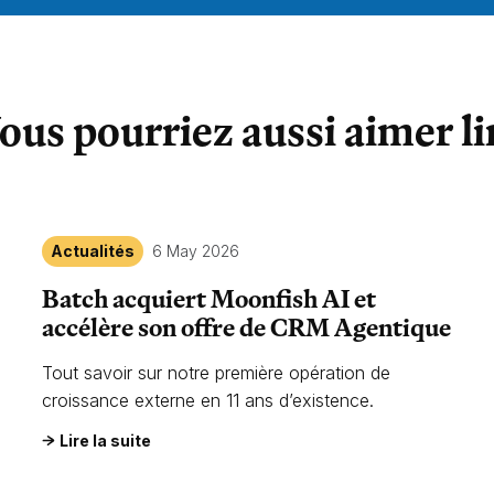
ous pourriez aussi aimer li
Actualités
6 May 2026
Batch acquiert Moonfish AI et
accélère son offre de CRM Agentique
Tout savoir sur notre première opération de
croissance externe en 11 ans d’existence.
Lire la suite