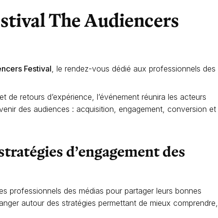
estival The Audiencers
ncers Festival
, le rendez-vous dédié aux professionnels des
t de retours d’expérience, l’événement réunira les acteurs
avenir des audiences : acquisition, engagement, conversion et
stratégies d’engagement des
s professionnels des médias pour partager leurs bonnes
hanger autour des stratégies permettant de mieux comprendre,