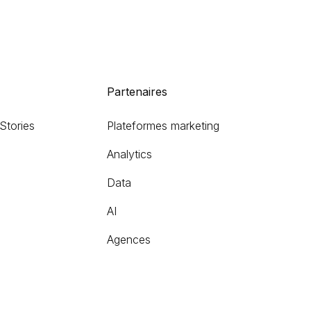
Partenaires
Stories
Plateformes marketing
Analytics
Data
AI
Agences