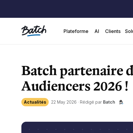
Plateforme
AI
Clients
Sol
Batch partenaire d
Audiencers 2026 !
Actualités
22 May 2026
·
Rédigé par
Batch