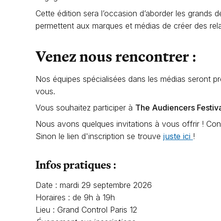
Cette édition sera l’occasion d’aborder les grands dé
permettent aux marques et médias de créer des relat
Venez nous rencontrer :
Nos équipes spécialisées dans les médias seront p
vous.
Vous souhaitez participer à
The Audiencers Festiv
Nous avons quelques invitations à vous offrir ! C
Sinon le lien d'inscription se trouve
juste ici
!
Infos pratiques :
Date : mardi 29 septembre 2026
Horaires : de 9h à 19h
Lieu : Grand Control Paris 12