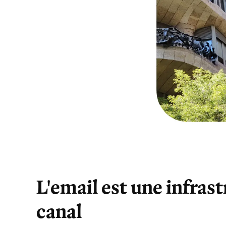
L'email est une infras
canal