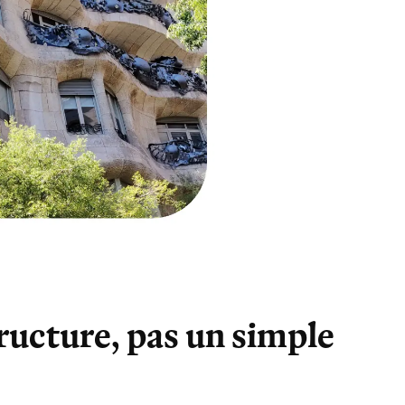
tructure, pas un simple