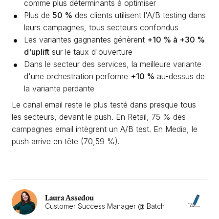
comme plus déterminants à optimiser
Plus de
50 %
des clients utilisent l'A/B testing dans
leurs campagnes, tous secteurs confondus
Les variantes gagnantes génèrent
+10 % à +30 %
d'uplift
sur le taux d'ouverture
Dans le secteur des services, la meilleure variante
d'une orchestration performe
+10 %
au-dessus de
la variante perdante
Le canal email reste le plus testé dans presque tous
les secteurs, devant le push. En Retail, 75 % des
campagnes email intègrent un A/B test. En Media, le
push arrive en tête (70,59 %).
Laura Assedou
Customer Success Manager @ Batch