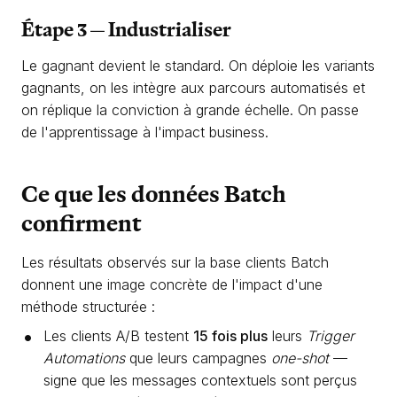
Étape 3 — Industrialiser
Le gagnant devient le standard. On déploie les variants
gagnants, on les intègre aux parcours automatisés et
on réplique la conviction à grande échelle. On passe
de l'apprentissage à l'impact business.
Ce que les données Batch
confirment
Les résultats observés sur la base clients Batch
donnent une image concrète de l'impact d'une
méthode structurée :
Les clients A/B testent
15 fois plus
leurs
Trigger
Automations
que leurs campagnes
one-shot
—
signe que les messages contextuels sont perçus