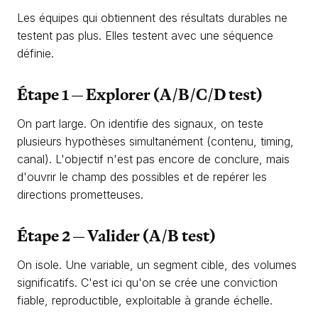
Les équipes qui obtiennent des résultats durables ne
testent pas plus. Elles testent avec une séquence
définie.
Étape 1 — Explorer (A/B/C/D test)
On part large. On identifie des signaux, on teste
plusieurs hypothèses simultanément (contenu, timing,
canal). L'objectif n'est pas encore de conclure, mais
d'ouvrir le champ des possibles et de repérer les
directions prometteuses.
Étape 2 — Valider (A/B test)
On isole. Une variable, un segment cible, des volumes
significatifs. C'est ici qu'on se crée une conviction
fiable, reproductible, exploitable à grande échelle.