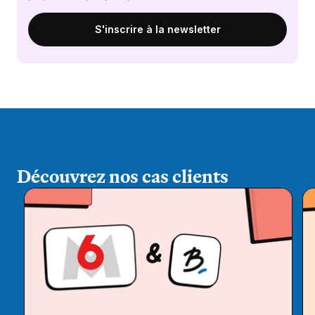
Découvrez nos cas clients