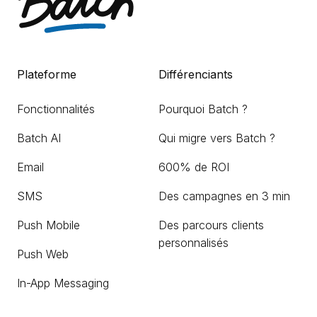
Plateforme
Différenciants
Fonctionnalités
Pourquoi Batch ?
Batch AI
Qui migre vers Batch ?
Email
600% de ROI
SMS
Des campagnes en 3 min
Push Mobile
Des parcours clients
personnalisés
Push Web
In-App Messaging