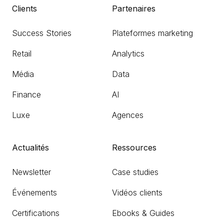
Clients
Partenaires
Success Stories
Plateformes marketing
Retail
Analytics
Média
Data
Finance
AI
Luxe
Agences
Actualités
Ressources
Newsletter
Case studies
Événements
Vidéos clients
Certifications
Ebooks & Guides