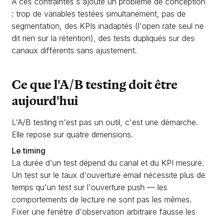
À ces contraintes s'ajoute un problème de conception
: trop de variables testées simultanément, pas de
segmentation, des KPIs inadaptés (l'open rate seul ne
dit rien sur la rétention), des tests dupliqués sur des
canaux différents sans ajustement.
Ce que l'A/B testing doit être
aujourd'hui
L'A/B testing n'est pas un outil, c'est une démarche.
Elle repose sur quatre dimensions.
Le timing
La durée d'un test dépend du canal et du KPI mesuré.
Un test sur le taux d'ouverture email nécessite plus de
temps qu'un test sur l'ouverture push — les
comportements de lecture ne sont pas les mêmes.
Fixer une fenêtre d'observation arbitraire fausse les