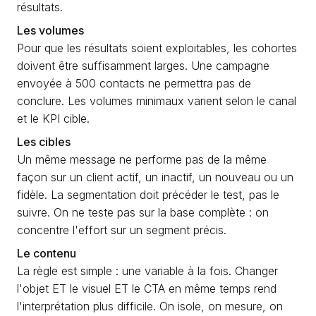
résultats.
Les volumes
Pour que les résultats soient exploitables, les cohortes
doivent être suffisamment larges. Une campagne
envoyée à 500 contacts ne permettra pas de
conclure. Les volumes minimaux varient selon le canal
et le KPI cible.
Les cibles
Un même message ne performe pas de la même
façon sur un client actif, un inactif, un nouveau ou un
fidèle. La segmentation doit précéder le test, pas le
suivre. On ne teste pas sur la base complète : on
concentre l'effort sur un segment précis.
Le contenu
La règle est simple : une variable à la fois. Changer
l'objet ET le visuel ET le CTA en même temps rend
l'interprétation plus difficile. On isole, on mesure, on