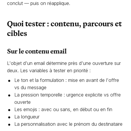
conclut — puis on réapplique.
Quoi tester : contenu, parcours et
cibles
Sur le contenu email
L'objet d'un email détermine près d'une ouverture sur
deux. Les variables à tester en priorité :
Le ton et la formulation : mise en avant de l'offre
vs du message
La pression temporelle : urgence explicite vs offre
ouverte
Les emojis : avec ou sans, en début ou en fin
La longueur
La personnalisation avec le prénom du destinataire