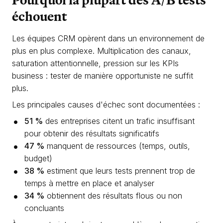
échouent
Les équipes CRM opèrent dans un environnement de
plus en plus complexe. Multiplication des canaux,
saturation attentionnelle, pression sur les KPIs
business : tester de manière opportuniste ne suffit
plus.
Les principales causes d'échec sont documentées :
51 %
des entreprises citent un trafic insuffisant
pour obtenir des résultats significatifs
47 %
manquent de ressources (temps, outils,
budget)
38 %
estiment que leurs tests prennent trop de
temps à mettre en place et analyser
34 %
obtiennent des résultats flous ou non
concluants