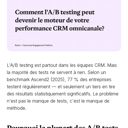
L'A/B testing est partout dans les équipes CRM. Mais
la majorité des tests ne servent à rien. Selon un
benchmark Ascend2 (2025), 77 % des entreprises
testent régulièrement — et seulement un tiers en tire
des résultats statistiquement significatifs. Le problème
n'est pas le manque de tests, c'est le manque de
méthode.
Pourquoi la plupart des A/B tests