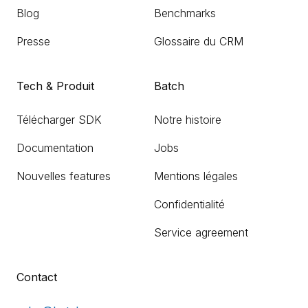
Blog
Benchmarks
Presse
Glossaire du CRM
Tech & Produit
Batch
Télécharger SDK
Notre histoire
Documentation
Jobs
Nouvelles features
Mentions légales
Confidentialité
Service agreement
Contact