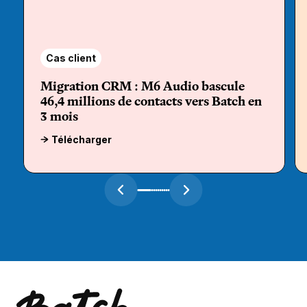
Cas client
Migration CRM : M6 Audio bascule
46,4 millions de contacts vers Batch en
3 mois
Télécharger