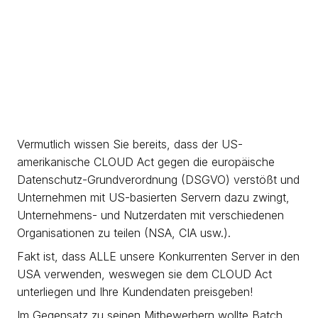
Vermutlich wissen Sie bereits, dass der US-
amerikanische CLOUD Act gegen die europäische
Datenschutz-Grundverordnung (DSGVO) verstößt und
Unternehmen mit US-basierten Servern dazu zwingt,
Unternehmens- und Nutzerdaten mit verschiedenen
Organisationen zu teilen (NSA, CIA usw.).
Fakt ist, dass ALLE unsere Konkurrenten Server in den
USA verwenden, weswegen sie dem CLOUD Act
unterliegen und Ihre Kundendaten preisgeben!
Im Gegensatz zu seinen Mitbewerbern wollte Batch