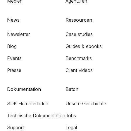
Medien
Agenturen
News
Ressourcen
Newsletter
Case studies
Blog
Guides & ebooks
Events
Benchmarks
Presse
Client videos
Dokumentation
Batch
SDK Herunterladen
Unsere Geschichte
Technische Dokumentation
Jobs
Support
Legal