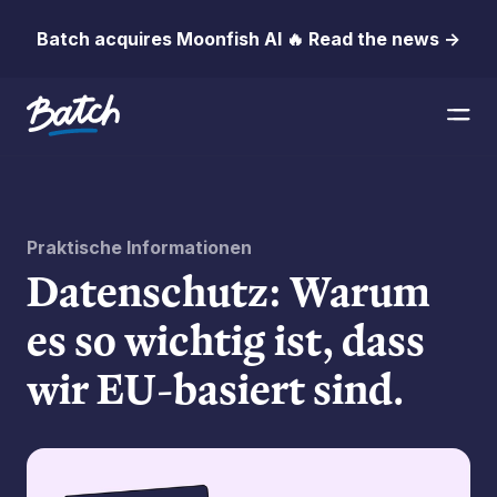
Batch acquires Moonfish AI 🔥 Read the news →
Praktische Informationen
Datenschutz: Warum
es so wichtig ist, dass
wir EU-basiert sind.