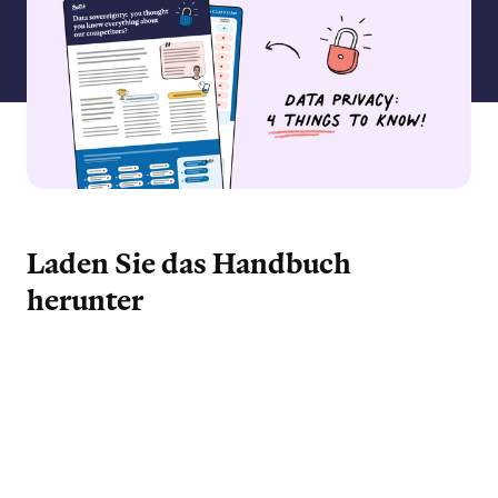
Laden Sie das Handbuch
herunter