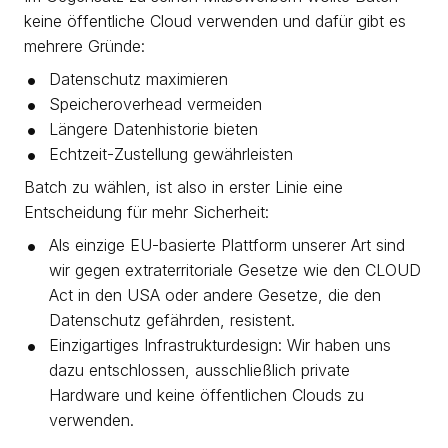
keine öffentliche Cloud verwenden und dafür gibt es
mehrere Gründe:
Datenschutz maximieren
Speicheroverhead vermeiden
Längere Datenhistorie bieten
Echtzeit-Zustellung gewährleisten
Batch zu wählen, ist also in erster Linie eine
Entscheidung für mehr Sicherheit:
Als einzige EU-basierte Plattform unserer Art sind
wir gegen extraterritoriale Gesetze wie den CLOUD
Act in den USA oder andere Gesetze, die den
Datenschutz gefährden, resistent.
Einzigartiges Infrastrukturdesign: Wir haben uns
dazu entschlossen, ausschließlich private
Hardware und keine öffentlichen Clouds zu
verwenden.