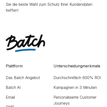
Sie die beste Wahl zum Schutz Ihrer Kundendaten
treffen!
Plattform
Unterscheidungmerkmale
Das Batch Angebot
Durchschnittlich 600% ROI
Batch AI
Kampagnen in 3 Minuten
Email
Personalisierte Customer
Journeys
SMS