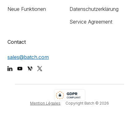
Neue Funktionen
Datenschutzerklärung
Service Agreement
Contact
sales@batch.com
Mention Légales
Copyright Batch ©
2026