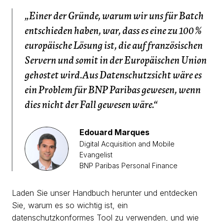
„Einer der Gründe, warum wir uns für Batch
entschieden haben, war, dass es eine zu 100 %
europäische Lösung ist, die auf französischen
Servern und somit in der Europäischen Union
gehostet wird.Aus Datenschutzsicht wäre es
ein Problem für BNP Paribas gewesen, wenn
dies nicht der Fall gewesen wäre.“
Edouard Marques
Digital Acquisition and Mobile
Evangelist
BNP Paribas Personal Finance
Laden Sie unser Handbuch herunter und entdecken
Sie, warum es so wichtig ist, ein
datenschutzkonformes Tool zu verwenden, und wie