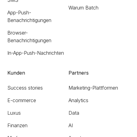
Warum Batch
App-Push-
Benachrichtigungen
Browser-
Benachrichtigungen
In-App-Push-Nachrichten
Kunden
Partners
Success stories
Marketing-Plattformen
E-commerce
Analytics
Luxus
Data
Finanzen
AI