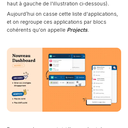
haut à gauche de l'illustration ci-dessous).
Aujourd’hui on casse cette liste d'applications,
et on regroupe ces applications par blocs
cohérents qu'on appelle
Projects
.