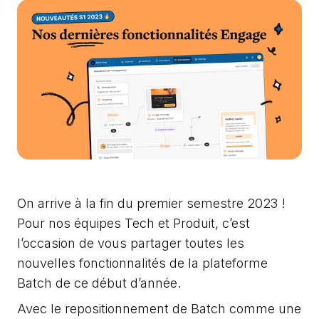
On arrive à la fin du premier semestre 2023 !
Pour nos équipes Tech et Produit, c’est
l’occasion de vous partager toutes les
nouvelles fonctionnalités de la plateforme
Batch de ce début d’année.
Avec le repositionnement de Batch comme une