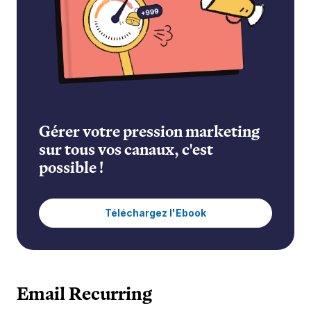
Gérer votre pression marketing
sur tous vos canaux, c'est
possible !
Téléchargez l'Ebook
Email Recurring