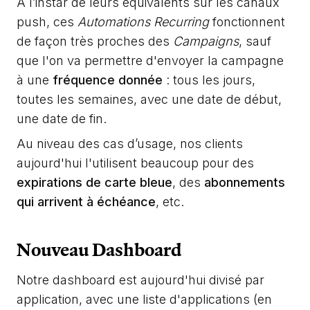
A l’instar de leurs équivalents sur les canaux
push, ces
Automations Recurring
fonctionnent
de façon très proches des
Campaigns
, sauf
que l'on va permettre d'envoyer la campagne
à une
fréquence donnée
: tous les jours,
toutes les semaines, avec une date de début,
une date de fin.
Au niveau des cas d’usage, nos clients
aujourd'hui l'utilisent beaucoup pour des
expirations de carte bleue
, des
abonnements
qui arrivent à échéance
, etc.
Nouveau Dashboard
Notre dashboard est aujourd'hui divisé par
application, avec une liste d'applications (en