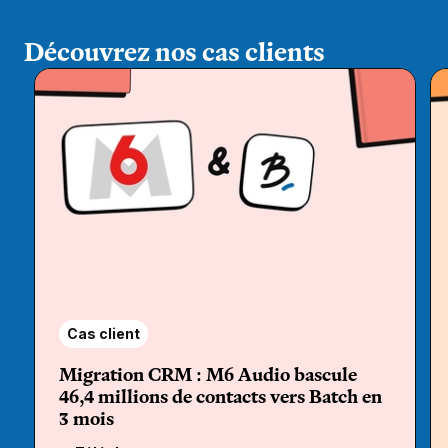
Découvrez nos cas clients
Cas client
Migration CRM : M6 Audio bascule
46,4 millions de contacts vers Batch en
3 mois