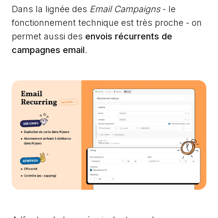
Dans la lignée des
Email Campaigns
- le
fonctionnement technique est très proche - on
permet aussi des
envois récurrents de
campagnes email
.