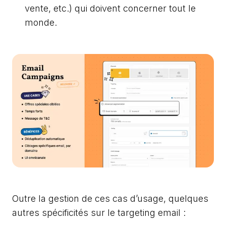
vente, etc.) qui doivent concerner tout le
monde.
Outre la gestion de ces cas d’usage, quelques
autres spécificités sur le targeting email :