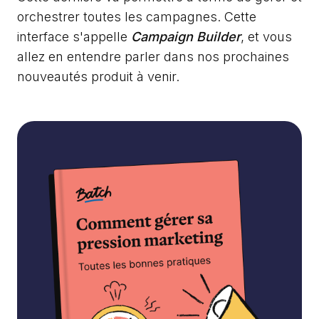
orchestrer toutes les campagnes. Cette
interface s'appelle
Campaign Builder
, et vous
allez en entendre parler dans nos prochaines
nouveautés produit à venir.