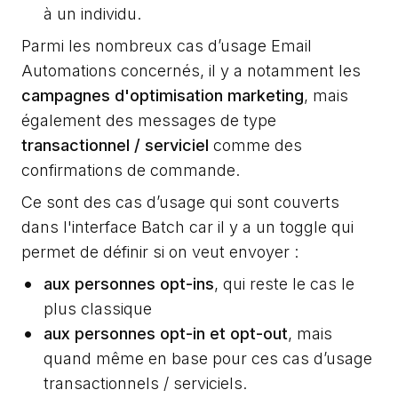
à un individu.
Parmi les nombreux cas d’usage Email
Automations concernés, il y a notamment les
campagnes d'optimisation marketing
, mais
également des messages de type
transactionnel / serviciel
comme des
confirmations de commande.
Ce sont des cas d’usage qui sont couverts
dans l'interface Batch car il y a un toggle qui
permet de définir si on veut envoyer :
aux personnes opt-ins
, qui reste le cas le
plus classique
aux personnes opt-in et opt-out
, mais
quand même en base pour ces cas d’usage
transactionnels / serviciels.