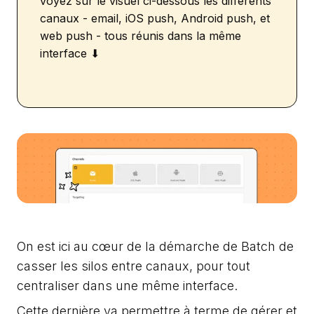
voyez sur le visuel ci-dessous les différents
canaux - email, iOS push, Android push, et
web push - tous réunis dans la même
interface ⬇
On est ici au cœur de la démarche de Batch de
casser les silos entre canaux, pour tout
centraliser dans une même interface.
Cette dernière va permettre à terme de gérer et