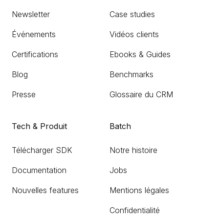
Newsletter
Case studies
Événements
Vidéos clients
Certifications
Ebooks & Guides
Blog
Benchmarks
Presse
Glossaire du CRM
Tech & Produit
Batch
Télécharger SDK
Notre histoire
Documentation
Jobs
Nouvelles features
Mentions légales
Confidentialité