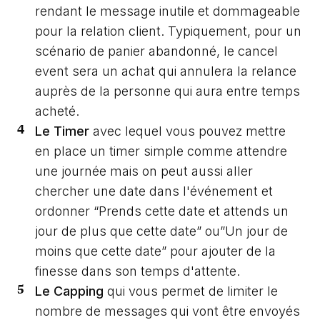
rendant le message inutile et dommageable
pour la relation client. Typiquement, pour un
scénario de panier abandonné, le cancel
event sera un achat qui annulera la relance
auprès de la personne qui aura entre temps
acheté.
Le Timer
avec lequel vous pouvez mettre
en place un timer simple comme attendre
une journée mais on peut aussi aller
chercher une date dans l'événement et
ordonner “Prends cette date et attends un
jour de plus que cette date” ou”Un jour de
moins que cette date” pour ajouter de la
finesse dans son temps d'attente.
Le Capping
qui vous permet de limiter le
nombre de messages qui vont être envoyés