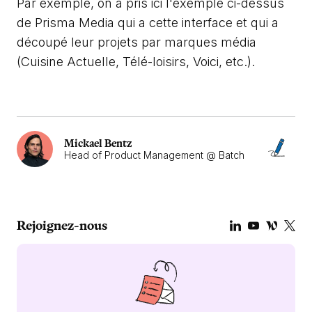
Par exemple, on a pris ici l'exemple ci-dessus
de Prisma Media qui a cette interface et qui a
découpé leur projets par marques média
(Cuisine Actuelle, Télé-loisirs, Voici, etc.).
Mickael Bentz
Head of Product Management @ Batch
Rejoignez-nous