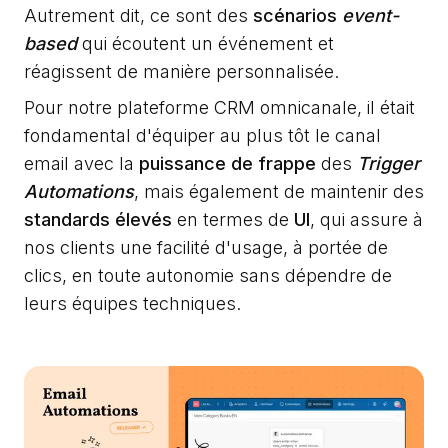
Autrement dit, ce sont des
scénarios
event-
based
qui écoutent un événement et
réagissent de manière personnalisée.
Pour notre plateforme CRM omnicanale, il était
fondamental d'équiper au plus tôt le canal
email avec la
puissance de frappe
des
Trigger
Automations
, mais également de maintenir des
standards élevés
en termes de
UI
, qui assure à
nos clients une facilité d'usage, à portée de
clics, en toute autonomie sans dépendre de
leurs équipes techniques.