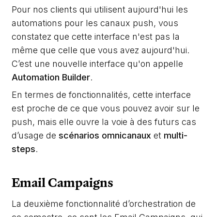
Pour nos clients qui utilisent aujourd'hui les
automations pour les canaux push, vous
constatez que cette interface n'est pas la
même que celle que vous avez aujourd'hui.
C’est une nouvelle interface qu'on appelle
Automation Builder
.
En termes de fonctionnalités, cette interface
est proche de ce que vous pouvez avoir sur le
push, mais elle ouvre la voie à des futurs cas
d’usage de
scénarios omnicanaux
et
multi-
steps
.
Email Campaigns
La deuxième fonctionnalité d’orchestration de