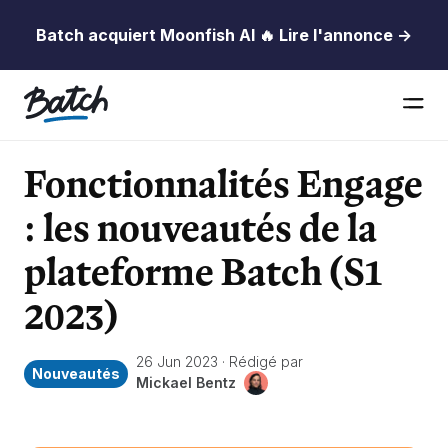
Batch acquiert Moonfish AI 🔥 Lire l'annonce →
Fonctionnalités Engage
: les nouveautés de la
plateforme Batch (S1
2023)
26 Jun 2023
·
Rédigé par
Nouveautés
Mickael Bentz