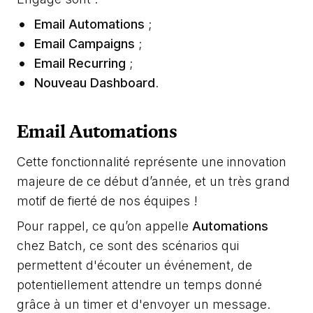
Email Automations
;
Email Campaigns
;
Email Recurring
;
Nouveau Dashboard
.
Email Automations
Cette fonctionnalité représente une innovation
majeure de ce début d’année, et un très grand
motif de fierté de nos équipes !
Pour rappel, ce qu’on appelle
Automations
chez Batch, ce sont des scénarios qui
permettent d'écouter un événement, de
potentiellement attendre un temps donné
grâce à un timer et d'envoyer un message.