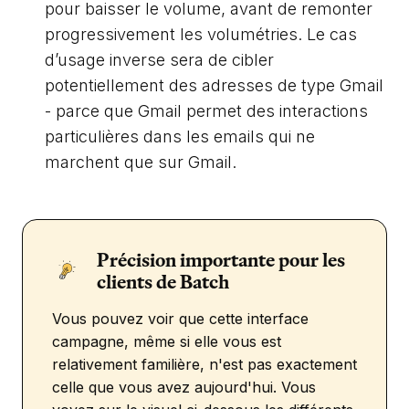
pour baisser le volume, avant de remonter
progressivement les volumétries. Le cas
d’usage inverse sera de cibler
potentiellement des adresses de type Gmail
- parce que Gmail permet des interactions
particulières dans les emails qui ne
marchent que sur Gmail.
Précision importante pour les
clients de Batch
Vous pouvez voir que cette interface
campagne, même si elle vous est
relativement familière, n'est pas exactement
celle que vous avez aujourd'hui. Vous