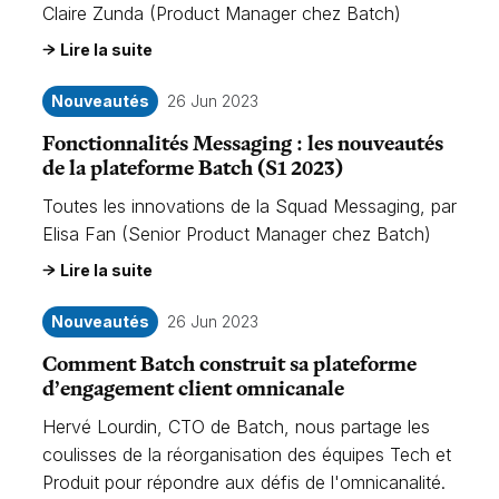
Claire Zunda (Product Manager chez Batch)
Lire la suite
Nouveautés
26 Jun 2023
Fonctionnalités Messaging : les nouveautés
de la plateforme Batch (S1 2023)
Toutes les innovations de la Squad Messaging, par
Elisa Fan (Senior Product Manager chez Batch)
Lire la suite
Nouveautés
26 Jun 2023
Comment Batch construit sa plateforme
d’engagement client omnicanale
Hervé Lourdin, CTO de Batch, nous partage les
coulisses de la réorganisation des équipes Tech et
Produit pour répondre aux défis de l'omnicanalité.