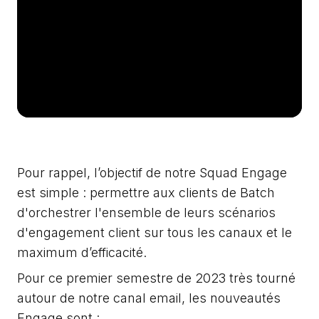
Pour rappel, l’objectif de notre Squad Engage
est simple : permettre aux clients de Batch
d'orchestrer l'ensemble de leurs scénarios
d'engagement client sur tous les canaux et le
maximum d’efficacité.
Pour ce premier semestre de 2023 très tourné
autour de notre canal email, les nouveautés
Engage sont :