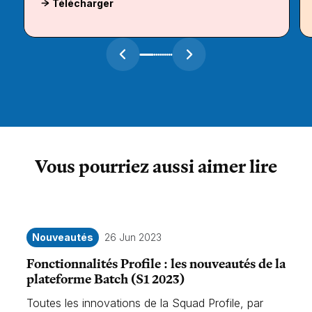
Télécharger
Vous pourriez aussi aimer lire
Nouveautés
26 Jun 2023
Fonctionnalités Profile : les nouveautés de la
plateforme Batch (S1 2023)
Toutes les innovations de la Squad Profile, par