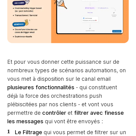
Et pour vous donner cette puissance sur de
nombreux types de scénarios automations, on
vous met à disposition sur le canal email
plusieures fonctionnalités
- qui constituent
déjà la force des orchestrations push
plébiscitées par nos clients - et vont vous
permettre de
contrôler
et
filtrer avec finesse
les messages
qui vont être envoyés :
Le Filtrage
qui vous permet de filtrer sur un