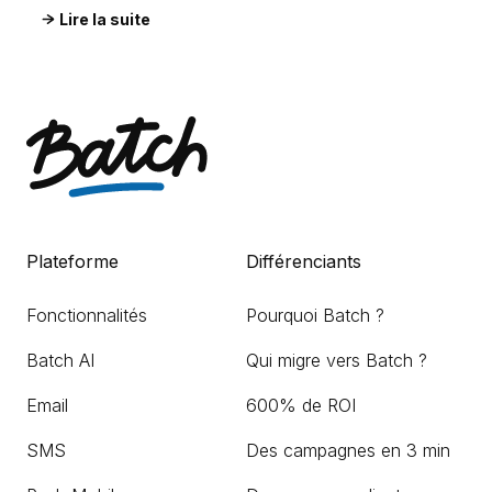
Lire la suite
Plateforme
Différenciants
Fonctionnalités
Pourquoi Batch ?
Batch AI
Qui migre vers Batch ?
Email
600% de ROI
SMS
Des campagnes en 3 min