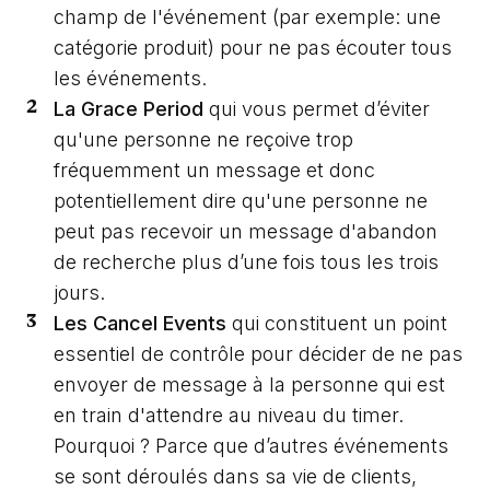
champ de l'événement (par exemple: une
catégorie produit) pour ne pas écouter tous
les événements.
La Grace Period
qui vous permet d’éviter
qu'une personne ne reçoive trop
fréquemment un message et donc
potentiellement dire qu'une personne ne
peut pas recevoir un message d'abandon
de recherche plus d’une fois tous les trois
jours.
Les Cancel Events
qui constituent un point
essentiel de contrôle pour décider de ne pas
envoyer de message à la personne qui est
en train d'attendre au niveau du timer.
Pourquoi ? Parce que d’autres événements
se sont déroulés dans sa vie de clients,