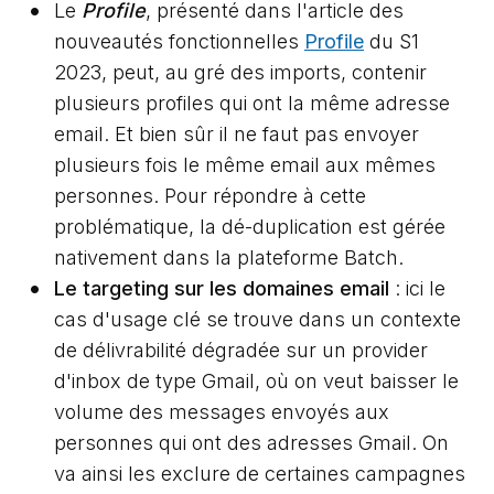
Le
Profile
, présenté dans l'article des
nouveautés fonctionnelles
Profile
du S1
2023, peut, au gré des imports, contenir
plusieurs profiles qui ont la même adresse
email. Et bien sûr il ne faut pas envoyer
plusieurs fois le même email aux mêmes
personnes. Pour répondre à cette
problématique, la dé-duplication est gérée
nativement dans la plateforme Batch.
Le targeting sur les domaines email
: ici le
cas d'usage clé se trouve dans un contexte
de délivrabilité dégradée sur un provider
d'inbox de type Gmail, où on veut baisser le
volume des messages envoyés aux
personnes qui ont des adresses Gmail. On
va ainsi les exclure de certaines campagnes