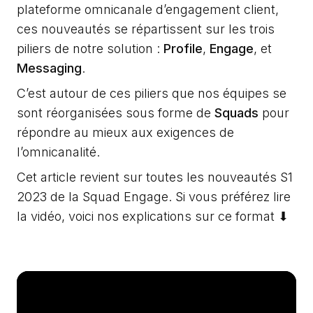
plateforme omnicanale d’engagement client,
ces nouveautés se répartissent sur les trois
piliers de notre solution :
Profile
,
Engage
, et
Messaging
.
C’est autour de ces piliers que nos équipes se
sont réorganisées sous forme de
Squads
pour
répondre au mieux aux exigences de
l’omnicanalité.
Cet article revient sur toutes les nouveautés S1
2023 de la Squad Engage. Si vous préférez lire
la vidéo, voici nos explications sur ce format ⬇