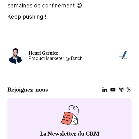
semaines de confinement 😉
Keep pushing !
Henri Garnier
Product Marketer @ Batch
Rejoignez-nous
La Newsletter du CRM