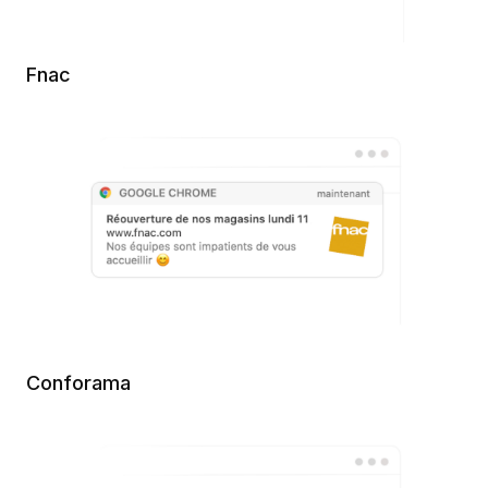
Fnac
Conforama