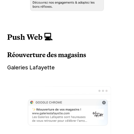
Push Web 💻
Réouverture des magasins
Galeries Lafayette