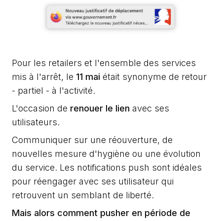
Pour les retailers et l'ensemble des services
mis à l'arrêt, le
11 mai
était synonyme de retour
- partiel - à l'activité.
L'occasion de
renouer le lien
avec ses
utilisateurs.
Communiquer sur une réouverture, de
nouvelles mesure d'hygiène ou une évolution
du service. Les notifications push sont idéales
pour réengager avec ses utilisateur qui
retrouvent un semblant de liberté.
Mais alors comment pusher en période de