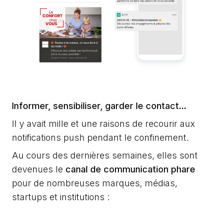
Informer, sensibiliser, garder le contact...
Il y avait mille et une raisons de recourir aux
notifications push pendant le confinement.
Au cours des dernières semaines, elles sont
devenues le
canal de communication phare
pour de nombreuses marques, médias,
startups et institutions :