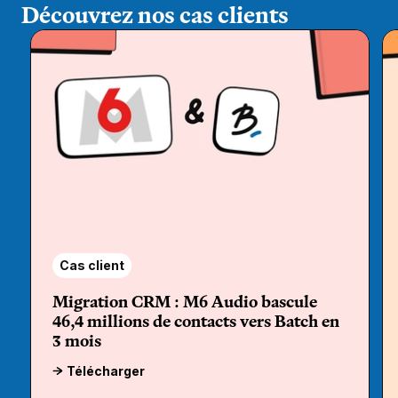
Découvrez nos cas clients
Cas client
Migration CRM : M6 Audio bascule
46,4 millions de contacts vers Batch en
3 mois
Télécharger