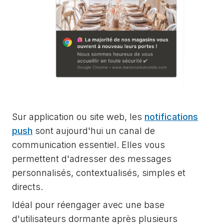
Sur application ou site web, les
notifications
push
sont aujourd'hui un canal de
communication essentiel. Elles vous
permettent d'adresser des messages
personnalisés, contextualisés, simples et
directs.
Idéal pour réengager avec une base
d'utilisateurs dormante après plusieurs