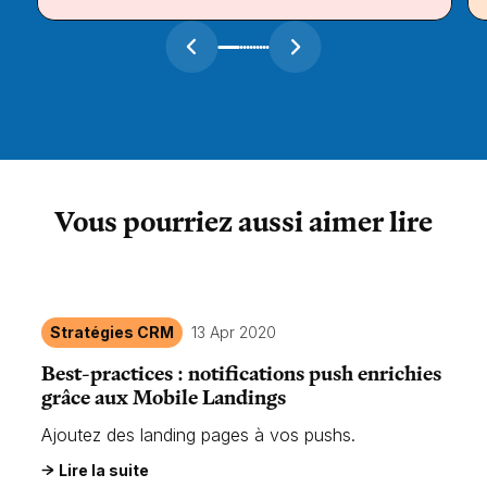
Vous pourriez aussi aimer lire
Stratégies CRM
13 Apr 2020
Best-practices : notifications push enrichies
grâce aux Mobile Landings
Ajoutez des landing pages à vos pushs.
Lire la suite