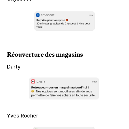
Réouverture des magasins
Darty
Yves Rocher