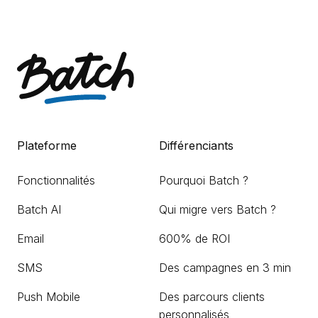
Plateforme
Différenciants
Fonctionnalités
Pourquoi Batch ?
Batch AI
Qui migre vers Batch ?
Email
600% de ROI
SMS
Des campagnes en 3 min
Push Mobile
Des parcours clients
personnalisés