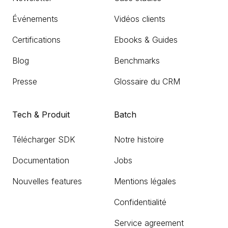
Événements
Vidéos clients
Certifications
Ebooks & Guides
Blog
Benchmarks
Presse
Glossaire du CRM
Tech & Produit
Batch
Télécharger SDK
Notre histoire
Documentation
Jobs
Nouvelles features
Mentions légales
Confidentialité
Service agreement