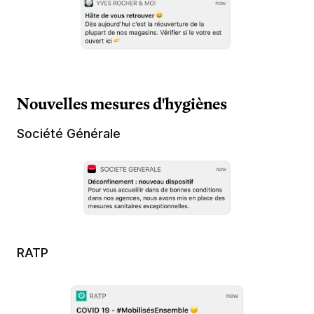
Nouvelles mesures d'hygiènes
Société Générale
RATP