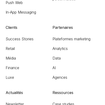
Push Web
In-App Messaging
Clients
Partenaires
Success Stories
Plateformes marketing
Retail
Analytics
Média
Data
Finance
AI
Luxe
Agences
Actualités
Ressources
Newsletter
Case studies