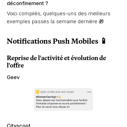
déconfinement ?
Voici compilés, quelques-uns des meilleurs
exemples passés la semaine dernière 🎁
Notifications Push Mobiles 📱
Reprise de l'activité et évolution de
l'offre
Geev
Cityscoot