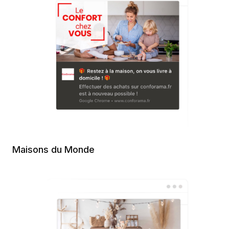
Maisons du Monde