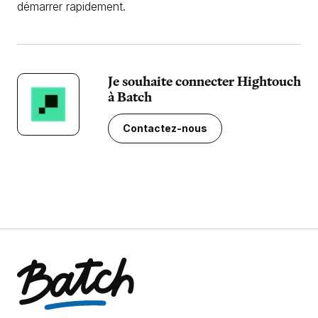
démarrer rapidement.
Je souhaite connecter Hightouch
à Batch
Contactez-nous