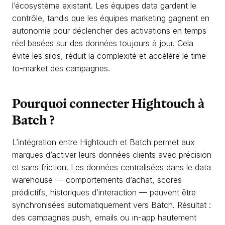
l’écosystème existant. Les équipes data gardent le
contrôle, tandis que les équipes marketing gagnent en
autonomie pour déclencher des activations en temps
réel basées sur des données toujours à jour. Cela
évite les silos, réduit la complexité et accélère le time-
to-market des campagnes.
Pourquoi connecter Hightouch à
Batch ?
L’intégration entre Hightouch et Batch permet aux
marques d’activer leurs données clients avec précision
et sans friction. Les données centralisées dans le data
warehouse — comportements d’achat, scores
prédictifs, historiques d’interaction — peuvent être
synchronisées automatiquement vers Batch. Résultat :
des campagnes push, emails ou in-app hautement