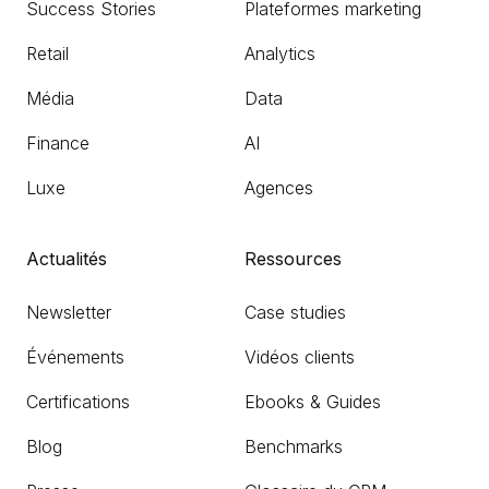
Success Stories
Plateformes marketing
Retail
Analytics
Média
Data
Finance
AI
Luxe
Agences
Actualités
Ressources
Newsletter
Case studies
Événements
Vidéos clients
Certifications
Ebooks & Guides
Blog
Benchmarks